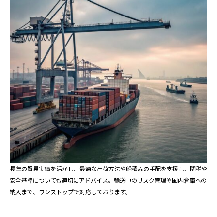
長年の貿易実績を活かし、最適な出荷方法や船積みの手配を支援し、関税や
安全基準についても適切にアドバイス。輸送中のリスク管理や国内倉庫への
納入まで、ワンストップで対応しております。