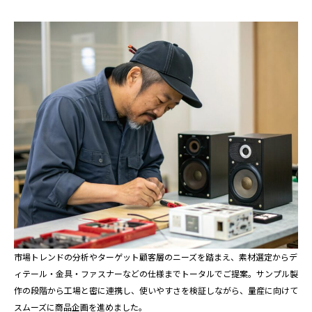
市場トレンドの分析やターゲット顧客層のニーズを踏まえ、素材選定からデ
ィテール・金具・ファスナーなどの仕様までトータルでご提案。サンプル製
作の段階から工場と密に連携し、使いやすさを検証しながら、量産に向けて
スムーズに商品企画を進めました。