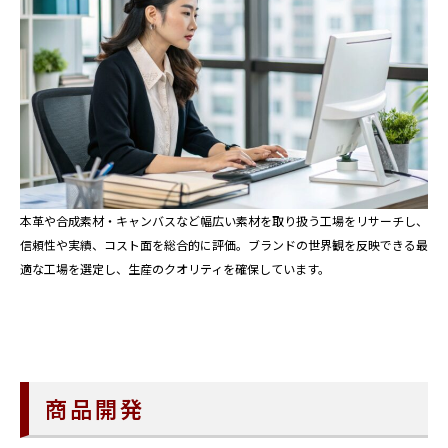
本革や合成素材・キャンバスなど幅広い素材を取り扱う工場をリサーチし、
信頼性や実績、コスト面を総合的に評価。ブランドの世界観を反映できる最
適な工場を選定し、生産のクオリティを確保しています。
商品開発