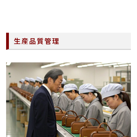
生産品質管理