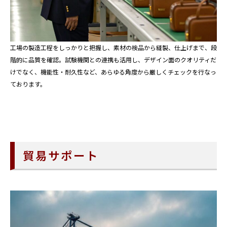
工場の製造工程をしっかりと把握し、素材の検品から縫製、仕上げまで、段
階的に品質を確認。試験機関との連携も活用し、デザイン面のクオリティだ
けでなく、機能性・耐久性など、あらゆる角度から厳しくチェックを行なっ
ております。
貿易サポート