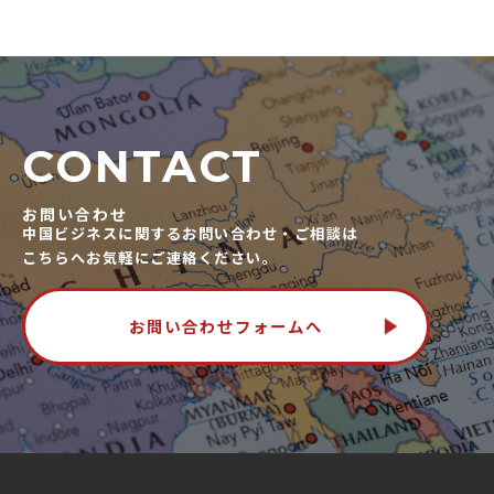
CONTACT
お問い合わせ
中国ビジネスに関するお問い合わせ・ご相談は
こちらへお気軽にご連絡ください。
お問い合わせフォームへ