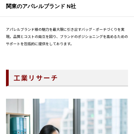
関東のアパレルブランド N社
アパレルブランド様の魅力を最大限に引き出すバッグ・ポーチづくりを実
現。品質とコストの両立を図り、ブランドのポジショニングを高めるための
サポートを包括的に提供をしております。
工業リサーチ