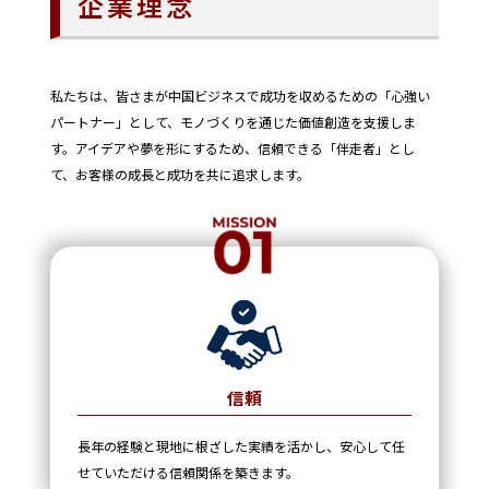
企業理念
私たちは、皆さまが中国ビジネスで成功を収めるための「心強い
パートナー」として、モノづくりを通じた価値創造を支援しま
す。アイデアや夢を形にするため、信頼できる「伴走者」とし
て、お客様の成長と成功を共に追求します。
信頼
長年の経験と現地に根ざした実績を活かし、安心して任
せていただける信頼関係を築きます。