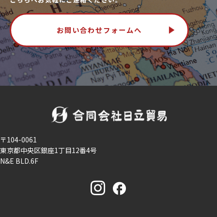
お問い合わせフォームへ
〒104-0061
東京都中央区銀座1丁目12番4号
N&E BLD.6F