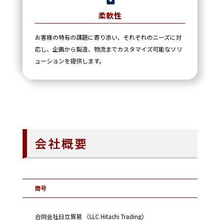
柔軟性
お客様の特有の課題に寄り添い、それぞれのニーズに対
応し、企画から製造、物流までカスタマイズ可能なソリ
ューションを提供します。
会社概要
商号
合同会社日立貿易 （LLC Hitachi Trading）