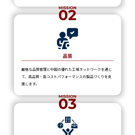
品質
厳格な品質管理と中国の優れた工場ネットワークを通じ
て、高品質・高コストパフォーマンスの製品づくりを支
援します。