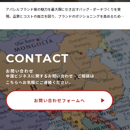
アパレルブランド様の魅力を最大限に引き出すバッグ・ポーチづくりを実
現。品質とコストの両立を図り、ブランドのポジショニングを高めるための
サポ
CONTACT
お問い合わせ
中国ビジネスに関するお問い合わせ・ご相談は
こちらへお気軽にご連絡ください。
お問い合わせフォームへ