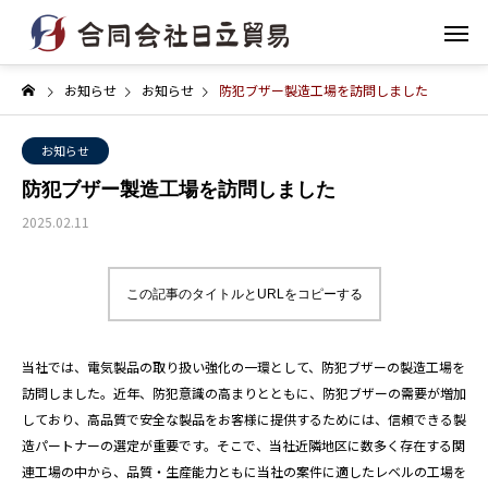
お知らせ
お知らせ
防犯ブザー製造工場を訪問しました
お知らせ
防犯ブザー製造工場を訪問しました
2025.02.11
この記事のタイトルとURLをコピーする
当社では、電気製品の取り扱い強化の一環として、防犯ブザーの製造工場を
訪問しました。近年、防犯意識の高まりとともに、防犯ブザーの需要が増加
しており、高品質で安全な製品をお客様に提供するためには、信頼できる製
造パートナーの選定が重要です。そこで、当社近隣地区に数多く存在する関
連工場の中から、品質・生産能力ともに当社の案件に適したレベルの工場を