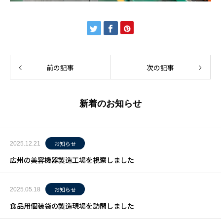
前の記事
次の記事
新着のお知らせ
お知らせ
2025.12.21
広州の美容機器製造工場を視察しました
お知らせ
2025.05.18
食品用個装袋の製造現場を訪問しました