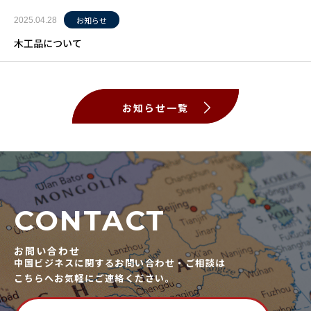
お知らせ
2025.04.28
木工品について
お知らせ一覧
CONTACT
お問い合わせ
中国ビジネスに関するお問い合わせ・ご相談は
こちらへお気軽にご連絡ください。