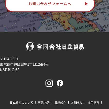
お問い合わせフォームへ
〒104-0061
東京都中央区銀座1丁目12番4号
N&E BLD.6F
日立貿易について
事業内容
実績紹介
お知らせ
採用情報