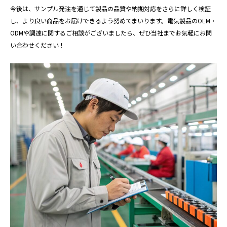
今後は、サンプル発注を通じて製品の品質や納期対応をさらに詳しく検証
し、より良い商品をお届けできるよう努めてまいります。電気製品のOEM・
ODMや調達に関するご相談がございましたら、ぜひ当社までお気軽にお問
い合わせください！