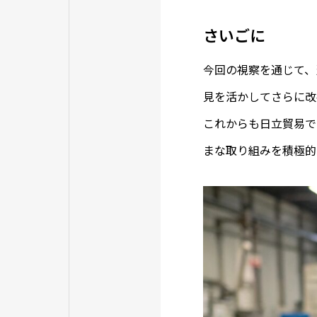
さいごに
今回の視察を通じて、
見を活かしてさらに改
これからも日立貿易で
まな取り組みを積極的