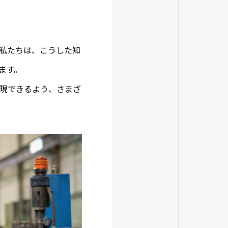
私たちは、こうした知
ます。
現できるよう、さまざ