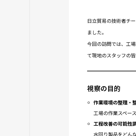
日立貿易の技術者チー
ました。
今回の訪問では、工場
て現地のスタッフの皆
視察の目的
作業環境の整理・
工場の作業スペー
工程改善の可能性
水回り製品をどん