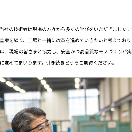
当社の技術者は現場の方々から多くの学びをいただきました。
善案を練り、工場と一緒に改革を進めていきたいと考えており
は、現場の皆さまと協力し、安全かつ高品質なモノづくりが実
に進めてまいります。引き続きどうぞご期待ください。