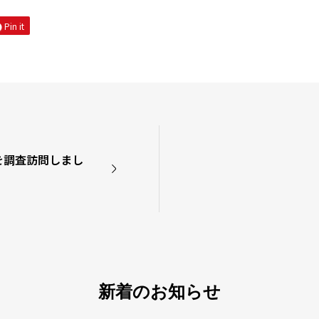
Pin it
を調査訪問しまし
新着のお知らせ