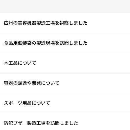
広州の美容機器製造工場を視察しました
食品用個装袋の製造現場を訪問しました
木工品について
容器の調達や開発について
スポーツ用品について
防犯ブザー製造工場を訪問しました