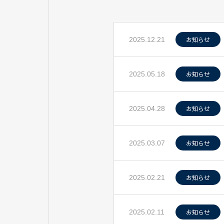
お知らせ
2025.12.21
お知らせ
2025.05.18
お知らせ
2025.04.28
お知らせ
2025.03.07
お知らせ
2025.02.21
お知らせ
2025.02.11